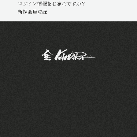
ログイン情報をお忘れですか？
新規会員登録