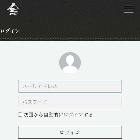
ログイン
次回から自動的にログインする
ログイン