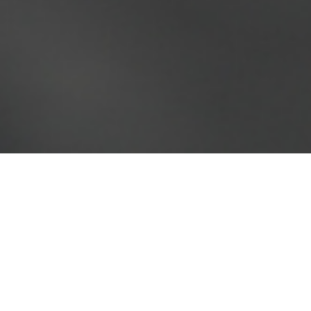
ONLINE STORE OPEN